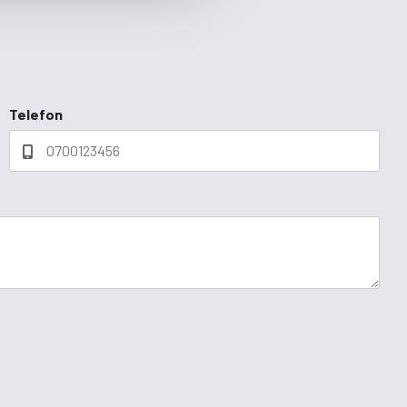
Telefon