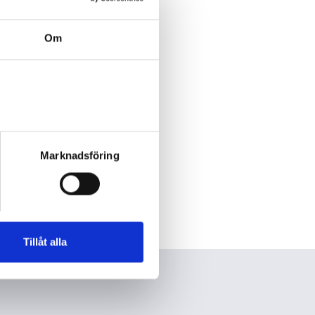
Om
Marknadsföring
Tillåt alla