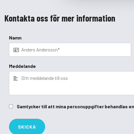
Kontakta oss för mer information
Namn
Meddelande
Samtycker till att mina personuppgifter behandlas en