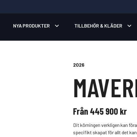
NYA PRODUKTER
TILLBEHÖR & KLÄDER
2026
MAVER
Från 445 900 kr
Dit körningen verkligen kan för
specifikt skapat för allt det kan 