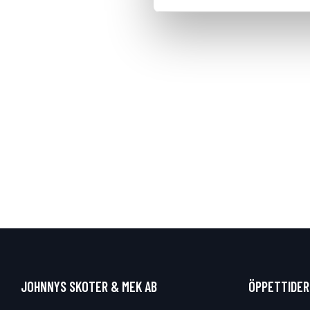
JOHNNYS SKOTER & MEK AB
ÖPPETTIDER