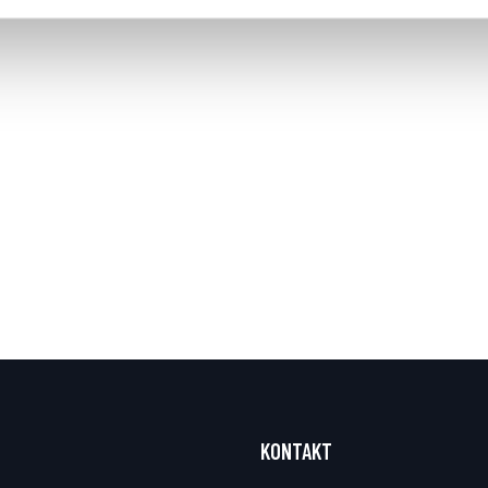
KONTAKT