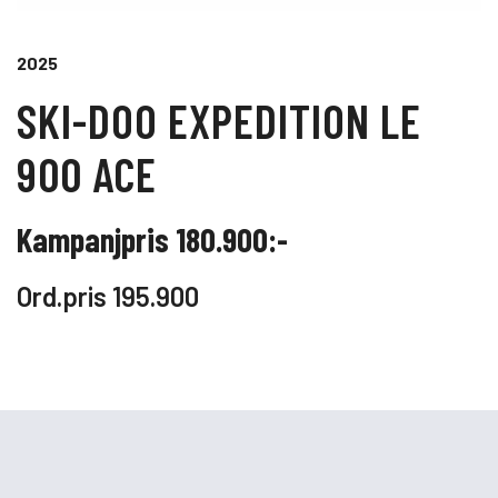
2025
SKI-DOO EXPEDITION LE
900 ACE
Kampanjpris 180.900:-
Ord.pris 195.900