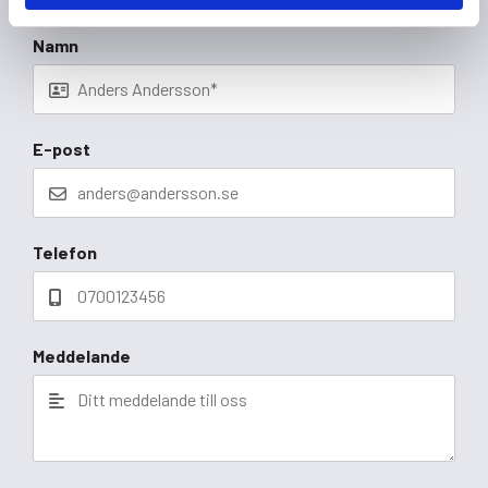
Namn
E-post
Telefon
Meddelande