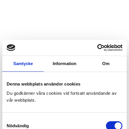
Samtycke
Information
Om
Denna webbplats använder cookies
Du godkänner våra cookies vid fortsatt användande av
vår webbplats.
ATV
Samtyckesval
Nödvändig