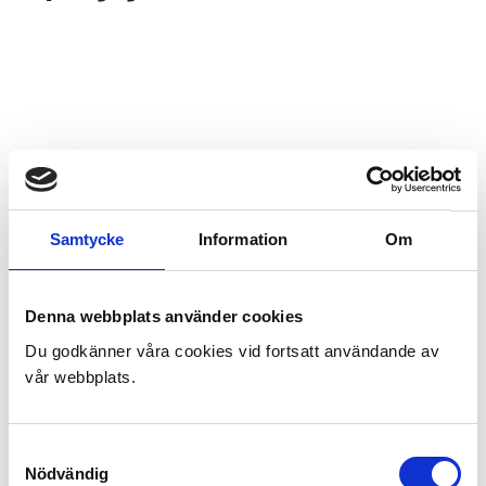
Samtycke
Information
Om
Denna webbplats använder cookies
Du godkänner våra cookies vid fortsatt användande av
vår webbplats.
Samtyckesval
Nödvändig