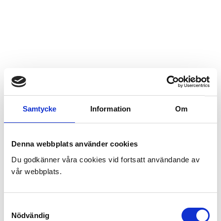
Samtycke
Information
Om
Denna webbplats använder cookies
Du godkänner våra cookies vid fortsatt användande av
vår webbplats.
Samtyckesval
Nödvändig